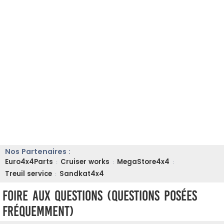
Nos Partenaires :
Euro4x4Parts
Cruiser works
MegaStore4x4
:
:
:
Treuil service
Sandkat4x4
:
Foire aux questions (Questions posées
fréquemment)