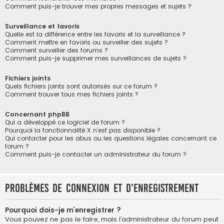
Comment puis-je trouver mes propres messages et sujets ?
Surveillance et favoris
Quelle est la différence entre les favoris et la surveillance ?
Comment mettre en favoris ou surveiller des sujets ?
Comment surveiller des forums ?
Comment puis-je supprimer mes surveillances de sujets ?
Fichiers joints
Quels fichiers joints sont autorisés sur ce forum ?
Comment trouver tous mes fichiers joints ?
Concernant phpBB
Qui a développé ce logiciel de forum ?
Pourquoi la fonctionnalité X n’est pas disponible ?
Qui contacter pour les abus ou les questions légales concernant ce
forum ?
Comment puis-je contacter un administrateur du forum ?
Problèmes de connexion et d’enregistrement
Pourquoi dois-je m’enregistrer ?
Vous pouvez ne pas le faire, mais l’administrateur du forum peut