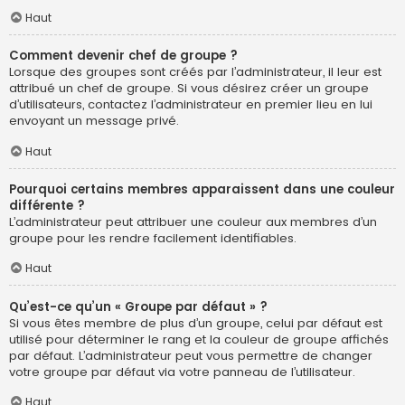
Haut
Comment devenir chef de groupe ?
Lorsque des groupes sont créés par l’administrateur, il leur est
attribué un chef de groupe. Si vous désirez créer un groupe
d’utilisateurs, contactez l’administrateur en premier lieu en lui
envoyant un message privé.
Haut
Pourquoi certains membres apparaissent dans une couleur
différente ?
L’administrateur peut attribuer une couleur aux membres d’un
groupe pour les rendre facilement identifiables.
Haut
Qu’est-ce qu’un « Groupe par défaut » ?
Si vous êtes membre de plus d’un groupe, celui par défaut est
utilisé pour déterminer le rang et la couleur de groupe affichés
par défaut. L’administrateur peut vous permettre de changer
votre groupe par défaut via votre panneau de l’utilisateur.
Haut