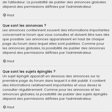
de l’utilisateur. La possibilité de publier des annonces globales
dépend des permissions définies par l’administrateur.
Haut
Que sont les annonces ?
Les annonces contiennent souvent des informations importantes
concernant le forum que vous consultez et doivent être lues dès
que possible. Les annonces apparaissent en haut de chaque
page du forum dans lequel elles sont publiées. Comme pour
les annonces globales, la possibilité de publier des annonces
dépend des permissions définies par l’administrateur.
Haut
Que sont les sujets épinglés ?
Un sujet épinglé apparaît en dessous des annonces sur la
première page du forum dans lequel il a été publié. il contient
des informations relativement importantes et vous devez le
consulter régulièrement. Comme pour les annonces et les
annonces globales, la possibilité de publier des sujets épinglés
dépend des permissions définies par l’administrateur.
Haut