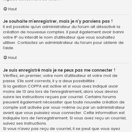
Haut
Je souhaite m’enregistrer, mais je n’y parviens pas !
Il est possible qu’un administrateur du forum ait désactivé la
création de nouveaux comptes. Il peut également avoir banni
votre IP ou interdit le nom d’utilisateur que vous souhaitez
utiliser. Contactez un administrateur du forum pour obtenir de
l’aide.
Haut
Je suis enregistré mais je ne peux pas me connecter !
Vérifiez, en premier, votre nom d’utilisateur et votre mot de
passe. S’ils sont corrects, il y a deux possibilités :
Si la gestion COPPA est active et si vous avez indiqué avoir
moins de 13 ans lors de l’enregistrement, alors vous devrez
suivre les instructions reçues par courriel. Certains forums
peuvent également nécessiter que toute nouvelle création de
compte soit activée par vous-même ou par un administrateur
avant que vous puissiez vous connecter. Cette information est
indiquée lors de l’enregistrement. Si vous avez reçu un courriel,
suivez ses instructions.
Si vous n’avez pas reçu de courriel, il se peut que vous ayez