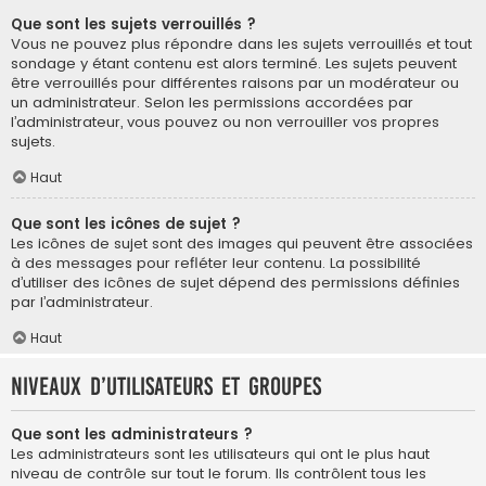
Que sont les sujets verrouillés ?
Vous ne pouvez plus répondre dans les sujets verrouillés et tout
sondage y étant contenu est alors terminé. Les sujets peuvent
être verrouillés pour différentes raisons par un modérateur ou
un administrateur. Selon les permissions accordées par
l’administrateur, vous pouvez ou non verrouiller vos propres
sujets.
Haut
Que sont les icônes de sujet ?
Les icônes de sujet sont des images qui peuvent être associées
à des messages pour refléter leur contenu. La possibilité
d’utiliser des icônes de sujet dépend des permissions définies
par l’administrateur.
Haut
Niveaux d’utilisateurs et groupes
Que sont les administrateurs ?
Les administrateurs sont les utilisateurs qui ont le plus haut
niveau de contrôle sur tout le forum. Ils contrôlent tous les