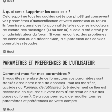
Haut
À quoi sert « Supprimer les cookies » ?
Cela supprime tous les cookies créés par phpBB qui conservent
vos paramètres d’authentification et votre connexion au forum.
Ils fournissent aussi des fonctionnalités telles que les indicateurs
de lecture des messages (lu ou non lu) si cela a été activé par
un administrateur du forum. Si vous rencontrez des problèmes
de connexion ou de déconnexion, la suppression des cookies
pourrait les résoudre.
Haut
Paramètres et préférences de l’utilisateur
Comment modifier mes paramètres ?
Si vous êtes membre de ce forum, tous vos paramètres sont
stockés dans notre base de données. Pour les modifier,
accédez au
Panneau de l’utilisateur
(généralement ce lien est
accessible en cliquant sur votre nom d’utilisateur en haut des
pages du forum). Cela vous permettra de modifier tous les
paramètres et préférences de votre compte.
Haut