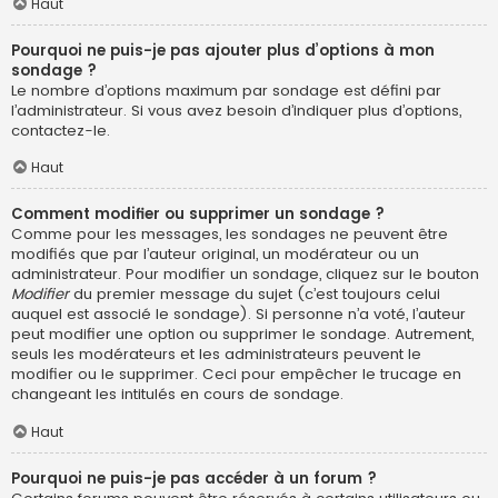
Haut
Pourquoi ne puis-je pas ajouter plus d’options à mon
sondage ?
Le nombre d’options maximum par sondage est défini par
l’administrateur. Si vous avez besoin d’indiquer plus d’options,
contactez-le.
Haut
Comment modifier ou supprimer un sondage ?
Comme pour les messages, les sondages ne peuvent être
modifiés que par l’auteur original, un modérateur ou un
administrateur. Pour modifier un sondage, cliquez sur le bouton
Modifier
du premier message du sujet (c’est toujours celui
auquel est associé le sondage). Si personne n’a voté, l’auteur
peut modifier une option ou supprimer le sondage. Autrement,
seuls les modérateurs et les administrateurs peuvent le
modifier ou le supprimer. Ceci pour empêcher le trucage en
changeant les intitulés en cours de sondage.
Haut
Pourquoi ne puis-je pas accéder à un forum ?