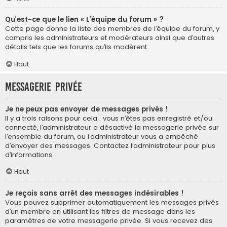
Qu’est-ce que le lien « L’équipe du forum » ?
Cette page donne la liste des membres de l’équipe du forum, y
compris les administrateurs et modérateurs ainsi que d’autres
détails tels que les forums qu’ils modèrent.
Haut
Messagerie privée
Je ne peux pas envoyer de messages privés !
Il y a trois raisons pour cela : vous n’êtes pas enregistré et/ou
connecté, l’administrateur a désactivé la messagerie privée sur
l’ensemble du forum, ou l’administrateur vous a empêché
d’envoyer des messages. Contactez l’administrateur pour plus
d’informations.
Haut
Je reçois sans arrêt des messages indésirables !
Vous pouvez supprimer automatiquement les messages privés
d’un membre en utilisant les filtres de message dans les
paramètres de votre messagerie privée. Si vous recevez des