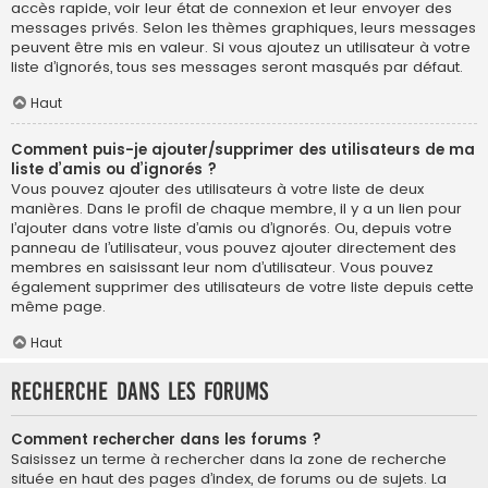
accès rapide, voir leur état de connexion et leur envoyer des
messages privés. Selon les thèmes graphiques, leurs messages
peuvent être mis en valeur. Si vous ajoutez un utilisateur à votre
liste d’ignorés, tous ses messages seront masqués par défaut.
Haut
Comment puis-je ajouter/supprimer des utilisateurs de ma
liste d’amis ou d’ignorés ?
Vous pouvez ajouter des utilisateurs à votre liste de deux
manières. Dans le profil de chaque membre, il y a un lien pour
l’ajouter dans votre liste d’amis ou d’ignorés. Ou, depuis votre
panneau de l’utilisateur, vous pouvez ajouter directement des
membres en saisissant leur nom d’utilisateur. Vous pouvez
également supprimer des utilisateurs de votre liste depuis cette
même page.
Haut
Recherche dans les forums
Comment rechercher dans les forums ?
Saisissez un terme à rechercher dans la zone de recherche
située en haut des pages d’index, de forums ou de sujets. La