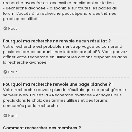
recherche avancée est accessible en cliquant sur le lien
« Recherche avancée » disponible sur toutes les pages du
forum. L’accès à la recherche peut dépendre des thèmes
graphiques utilisés.
Haut
Pourquoi ma recherche ne renvoie aucun résultat ?
Votre recherche est probablement trop vague ou comprend
plusieurs termes courants non indexés par phpBB. Vous pouvez
affiner votre recherche en utilisant les options disponibles dans
la recherche avancée.
Haut
Pourquoi ma recherche renvoie une page blanche ?!
Votre recherche renvoie plus de résultats que ne peut gérer le
serveur Web. Utilisez la « Recherche avancée » et soyez plus
précis dans le choix des termes utilisés et des forums
concernés par la recherche.
Haut
Comment rechercher des membres ?