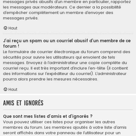
messages privés abusifs d’un membre en particulier, rapportez
les messages aux modérateurs. Ce dernier a la possibilité
d’empêcher complètement un membre d’envoyer des
messages privés.
Haut
J’ai reçu un spam ou un courriel abusif d’un membre de ce
forum !
Le formulaire de courrier électronique du forum comprend des
sécurités pour suivre les utilisateurs qui envoient de tels
messages. Envoyez à l’administrateur une copie complète du
courriel reçu. Il est très important d’inclure l’en-tête (il contient
des informations sur l’expéditeur du courriel). L’administrateur
pourra alors prendre les mesures nécessaires.
Haut
Amis et ignorés
Que sont mes listes d’amis et d’ignorés ?
Vous pouvez utiliser ces listes pour organiser les autres
membres du forum. Les membres ajoutés à votre liste d’amis
seront affichés dans votre panneau de l’utilisateur pour un