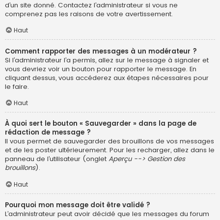
d’un site donné. Contactez l’administrateur si vous ne
comprenez pas les raisons de votre avertissement.
Haut
Comment rapporter des messages à un modérateur ?
Si l’administrateur l’a permis, allez sur le message à signaler et
vous devriez voir un bouton pour rapporter le message. En
cliquant dessus, vous accéderez aux étapes nécessaires pour
le faire.
Haut
À quoi sert le bouton « Sauvegarder » dans la page de
rédaction de message ?
Il vous permet de sauvegarder des brouillons de vos messages
et de les poster ultérieurement. Pour les recharger, allez dans le
panneau de l’utilisateur (onglet
Aperçu --> Gestion des
brouillons
).
Haut
Pourquoi mon message doit être validé ?
L’administrateur peut avoir décidé que les messages du forum