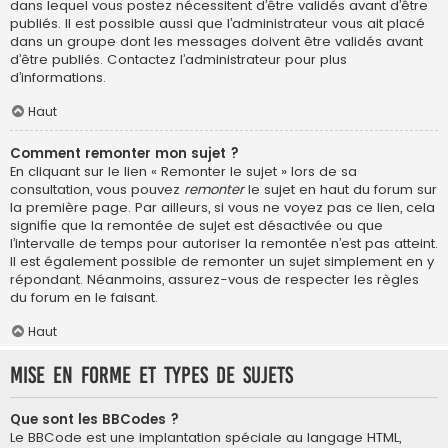
dans lequel vous postez nécessitent d’être validés avant d’être
publiés. Il est possible aussi que l’administrateur vous ait placé
dans un groupe dont les messages doivent être validés avant
d’être publiés. Contactez l’administrateur pour plus
d’informations.
Haut
Comment remonter mon sujet ?
En cliquant sur le lien « Remonter le sujet » lors de sa
consultation, vous pouvez
remonter
le sujet en haut du forum sur
la première page. Par ailleurs, si vous ne voyez pas ce lien, cela
signifie que la remontée de sujet est désactivée ou que
l’intervalle de temps pour autoriser la remontée n’est pas atteint.
Il est également possible de remonter un sujet simplement en y
répondant. Néanmoins, assurez-vous de respecter les règles
du forum en le faisant.
Haut
Mise en forme et types de sujets
Que sont les BBCodes ?
Le BBCode est une implantation spéciale au langage HTML,