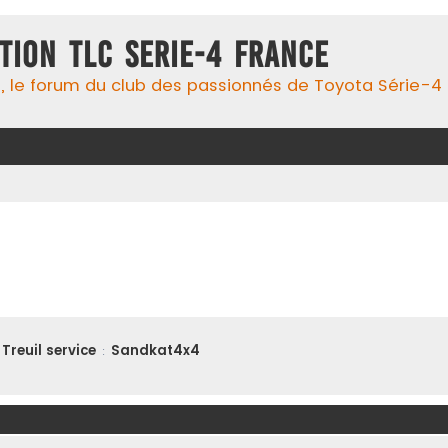
TION TLC SERIE-4 FRANCE
 le forum du club des passionnés de Toyota Série-4 !, 
Treuil service
Sandkat4x4
: