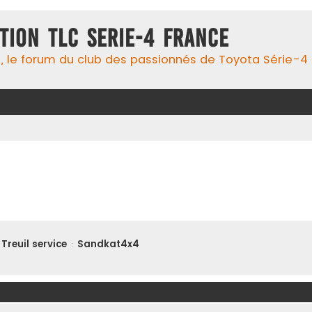
TION TLC SERIE-4 FRANCE
 le forum du club des passionnés de Toyota Série-4 !, 
Treuil service
Sandkat4x4
: