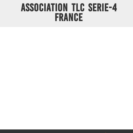
ASSOCIATION TLC SERIE-4
FRANCE