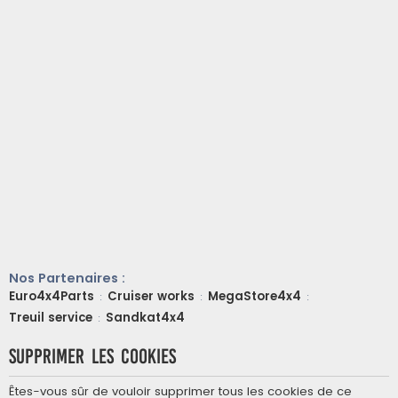
Nos Partenaires :
Euro4x4Parts
Cruiser works
MegaStore4x4
:
:
:
Treuil service
Sandkat4x4
:
Supprimer les cookies
Êtes-vous sûr de vouloir supprimer tous les cookies de ce