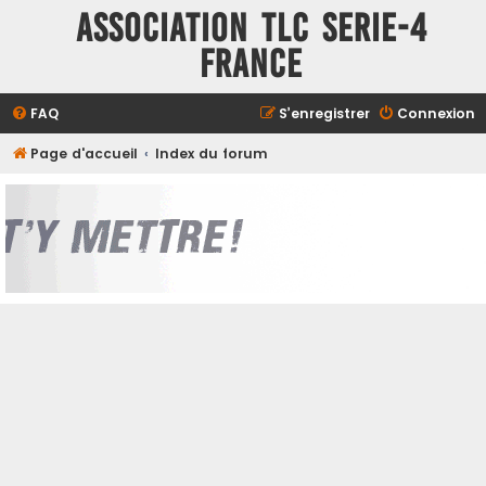
ASSOCIATION TLC SERIE-4
FRANCE
FAQ
S’enregistrer
Connexion
Page d'accueil
Index du forum