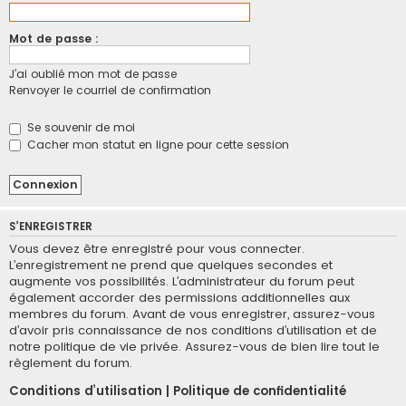
Mot de passe :
J’ai oublié mon mot de passe
Renvoyer le courriel de confirmation
Se souvenir de moi
Cacher mon statut en ligne pour cette session
S’ENREGISTRER
Vous devez être enregistré pour vous connecter.
L’enregistrement ne prend que quelques secondes et
augmente vos possibilités. L’administrateur du forum peut
également accorder des permissions additionnelles aux
membres du forum. Avant de vous enregistrer, assurez-vous
d’avoir pris connaissance de nos conditions d’utilisation et de
notre politique de vie privée. Assurez-vous de bien lire tout le
règlement du forum.
Conditions d’utilisation
|
Politique de confidentialité