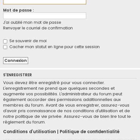
Mot de passe :
J’ai oublié mon mot de passe
Renvoyer le courriel de confirmation
Se souvenir de moi
Cacher mon statut en ligne pour cette session
S’ENREGISTRER
Vous devez être enregistré pour vous connecter.
L’enregistrement ne prend que quelques secondes et
augmente vos possibilités. L’administrateur du forum peut
également accorder des permissions additionnelles aux
membres du forum. Avant de vous enregistrer, assurez-vous
d’avoir pris connaissance de nos conditions d’utilisation et de
notre politique de vie privée. Assurez-vous de bien lire tout le
règlement du forum.
Conditions d’utilisation
|
Politique de confidentialité