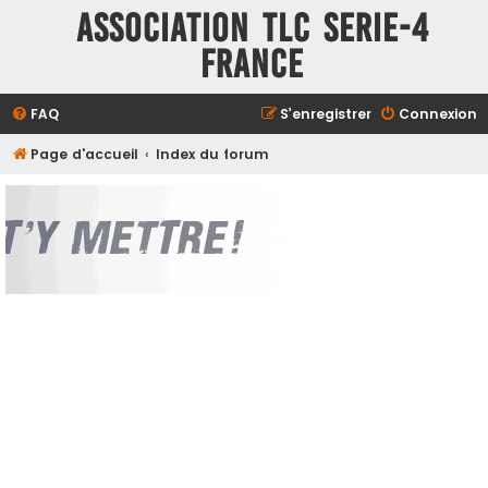
ASSOCIATION TLC SERIE-4
FRANCE
FAQ
S’enregistrer
Connexion
Page d'accueil
Index du forum