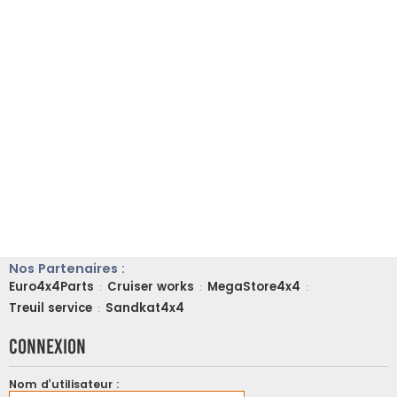
Nos Partenaires :
Euro4x4Parts
Cruiser works
MegaStore4x4
:
:
:
Treuil service
Sandkat4x4
:
Connexion
Nom d’utilisateur :