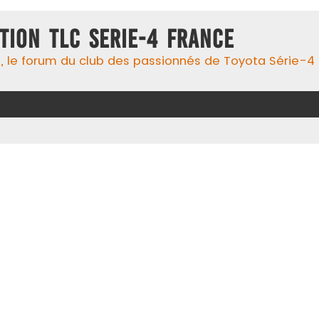
TION TLC SERIE-4 FRANCE
 le forum du club des passionnés de Toyota Série-4 !, 