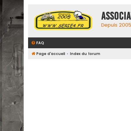
ASSOCIA
Depuis 2005,
FAQ
Page d'accueil
Index du forum